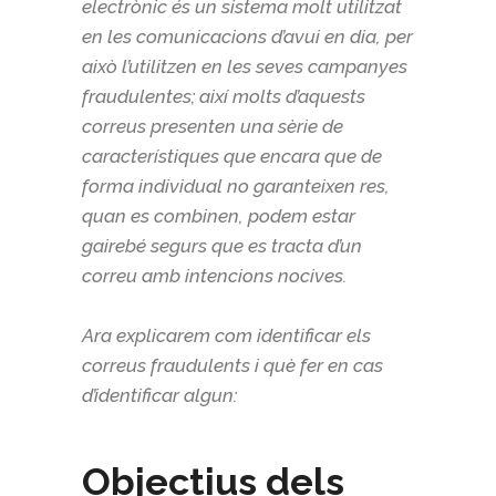
electrònic és un sistema molt utilitzat
en les comunicacions d’avui en dia, per
això l’utilitzen en les seves campanyes
fraudulentes; així molts d’aquests
correus presenten una sèrie de
característiques que encara que de
forma individual no garanteixen res,
quan es combinen, podem estar
gairebé segurs que es tracta d’un
correu amb intencions nocives.
Ara explicarem com identificar els
correus fraudulents i què fer en cas
d’identificar algun:
Objectius dels