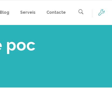
Blog
Serveis
Contacte
 poc