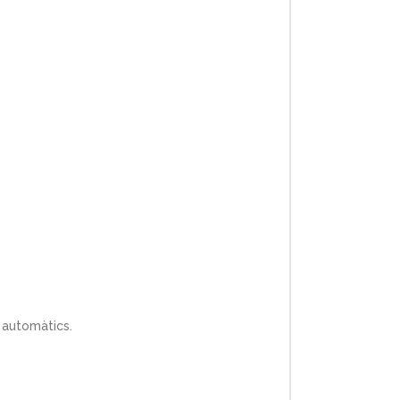
 automàtics.