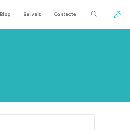
Blog
Serveis
Contacte