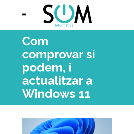
Com
comprovar si
podem, i
actualitzar a
Windows 11