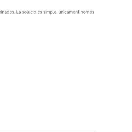
minades. La solució és simple, únicament només