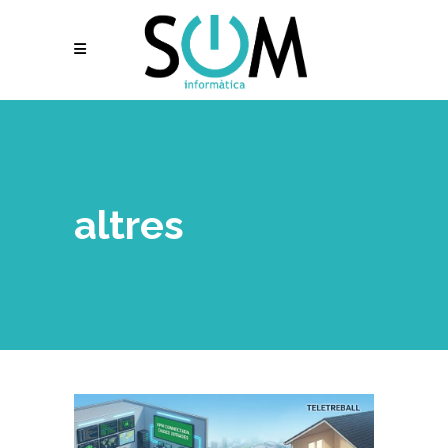
altres