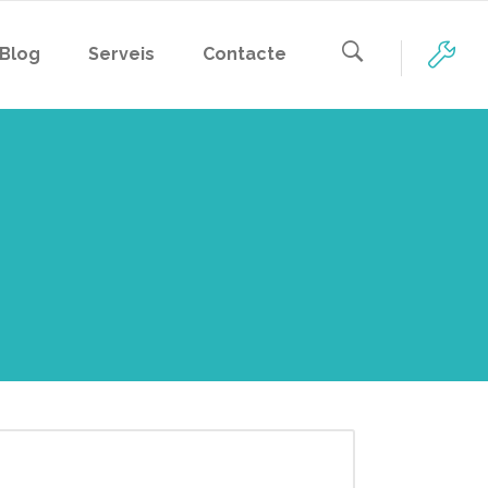
Blog
Serveis
Contacte